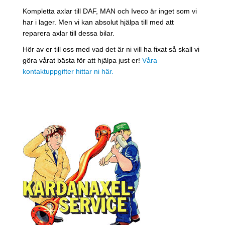
Kompletta axlar till DAF, MAN och Iveco är inget som vi
har i lager. Men vi kan absolut hjälpa till med att
reparera axlar till dessa bilar.
Hör av er till oss med vad det är ni vill ha fixat så skall vi
göra vårat bästa för att hjälpa just er!
Våra
kontaktuppgifter hittar ni här.